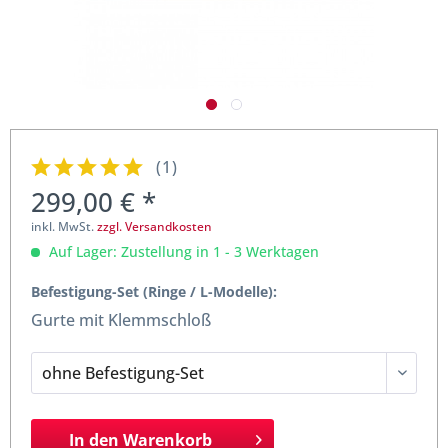
(
1
)
299,00 € *
inkl. MwSt.
zzgl. Versandkosten
Auf Lager: Zustellung in 1 - 3 Werktagen
Befestigung-Set (Ringe / L-Modelle):
Gurte mit Klemmschloß
In den
Warenkorb