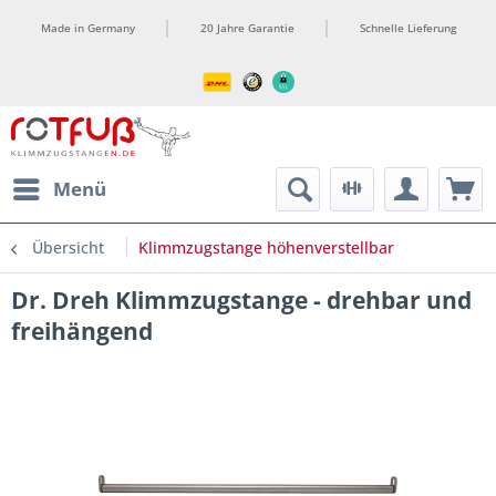
Made in Germany
20 Jahre Garantie
Schnelle Lieferung
ment
Menü
Übersicht
Klimmzugstange höhenverstellbar
Dr. Dreh Klimmzugstange - drehbar und
freihängend