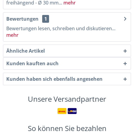
freihängend - Ø 30 mm...
mehr
Bewertungen
1
Bewertungen lesen, schreiben und diskutieren...
mehr
Ähnliche Artikel
Kunden kauften auch
Kunden haben sich ebenfalls angesehen
Unsere Versandpartner
So können Sie bezahlen