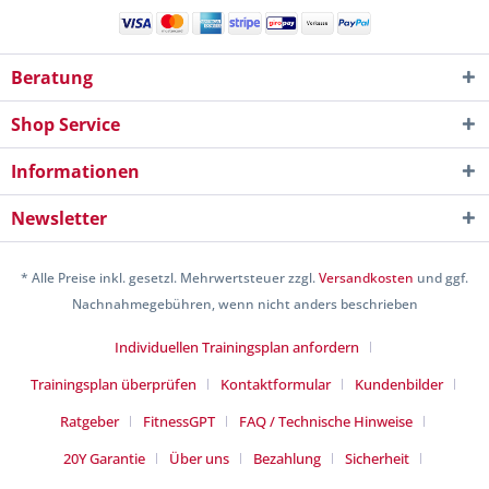
Beratung
Shop Service
Informationen
Newsletter
* Alle Preise inkl. gesetzl. Mehrwertsteuer zzgl.
Versandkosten
und ggf.
Nachnahmegebühren, wenn nicht anders beschrieben
Individuellen Trainingsplan anfordern
Trainingsplan überprüfen
Kontaktformular
Kundenbilder
Ratgeber
FitnessGPT
FAQ / Technische Hinweise
20Y Garantie
Über uns
Bezahlung
Sicherheit