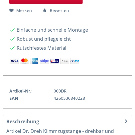
Merken
Bewerten
Einfache und schnelle Montage
Robust und pflegeleicht
Rutschfestes Material
Artikel-Nr.:
000DR
EAN
4260536840228
Beschreibung
Artikel Dr. Dreh Klimmzugstange - drehbar und