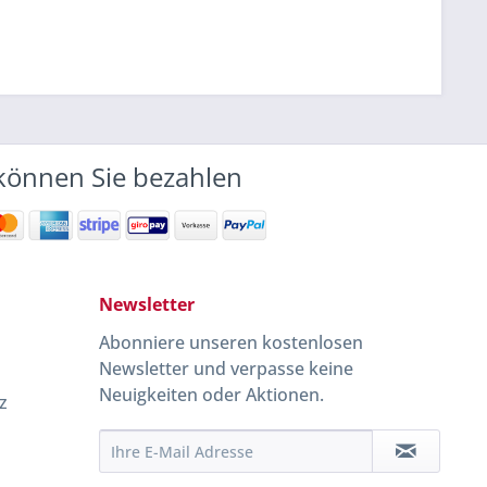
können Sie bezahlen
Newsletter
Abonniere unseren kostenlosen
Newsletter und verpasse keine
Neuigkeiten oder Aktionen.
z