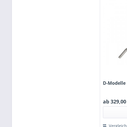
D-Modelle 
ab 329,00
Vergleic