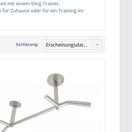
it mit einem Sling Trainer,
für Zuhause oder für ein Training im
Sortierung: