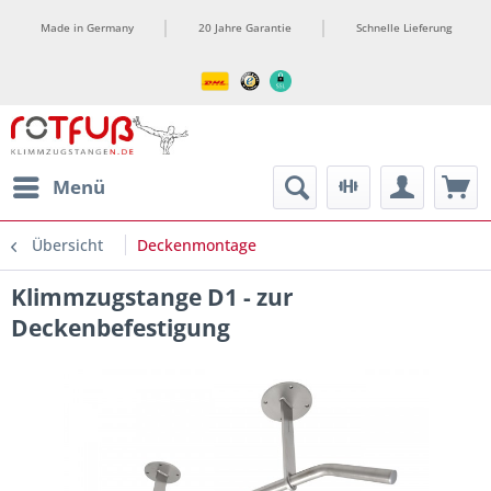
Made in Germany
20 Jahre Garantie
Schnelle Lieferung
ment
Menü
Übersicht
Deckenmontage
Klimmzugstange D1 - zur
Deckenbefestigung