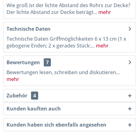
Wie groß ist der lichte Abstand des Rohrs zur Decke?
Der lichte Abstand zur Decke beträgt...
mehr
Technische Daten
Technische Daten Griffmöglichkeiten 6 x 13 cm (1 x
gebogene Enden; 2 x gerades Stück:...
mehr
Bewertungen
7
Bewertungen lesen, schreiben und diskutieren...
mehr
Zubehör
4
Kunden kauften auch
Kunden haben sich ebenfalls angesehen