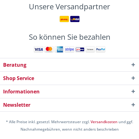
Unsere Versandpartner
So können Sie bezahlen
Beratung
Shop Service
Informationen
Newsletter
* Alle Preise inkl. gesetzl. Mehrwertsteuer zzgl.
Versandkosten
und ggf.
Nachnahmegebühren, wenn nicht anders beschrieben