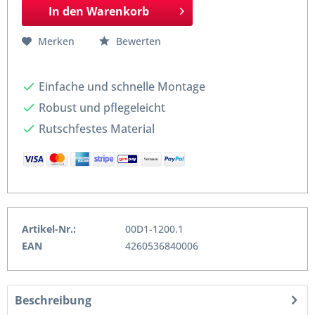
In den
Warenkorb
Merken
Bewerten
Einfache und schnelle Montage
Robust und pflegeleicht
Rutschfestes Material
Artikel-Nr.:
00D1-1200.1
EAN
4260536840006
Beschreibung