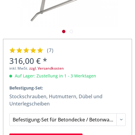
(
7
)
316,00 € *
inkl. MwSt.
zzgl. Versandkosten
Auf Lager: Zustellung in 1 - 3 Werktagen
Befestigung-Set:
Stockschrauben, Hutmuttern, Dübel und
Unterlegscheiben