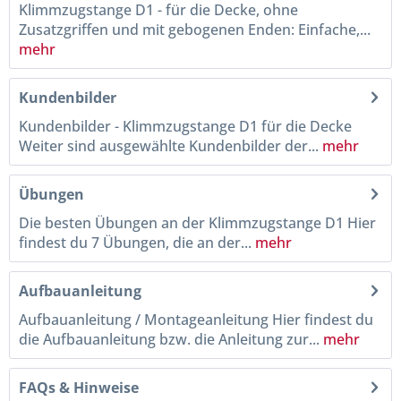
Klimmzugstange D1 - für die Decke, ohne
Zusatzgriffen und mit gebogenen Enden: Einfache,...
mehr
Kundenbilder
Kundenbilder - Klimmzugstange D1 für die Decke
Weiter sind ausgewählte Kundenbilder der...
mehr
Übungen
Die besten Übungen an der Klimmzugstange D1 Hier
findest du 7 Übungen, die an der...
mehr
Aufbauanleitung
Aufbauanleitung / Montageanleitung Hier findest du
die Aufbauanleitung bzw. die Anleitung zur...
mehr
FAQs & Hinweise