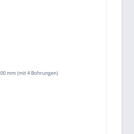
 100 mm (mit 4 Bohrungen)