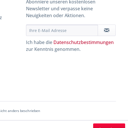
Abonniere unseren kostenlosen
Newsletter und verpasse keine
Neuigkeiten oder Aktionen.
z
Ich habe die
Datenschutzbestimmungen
zur Kenntnis genommen.
cht anders beschrieben