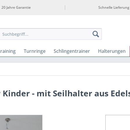
20 Jahre Garantie
Schnelle Lieferung
training
Turnringe
Schlingentrainer
Halterungen
r Kinder - mit Seilhalter aus Edel