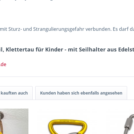
 mit Sturz- und Strangulierungsgefahr verbunden. Es darf d
, Klettertau für Kinder - mit Seilhalter aus Edels
.de
kauften auch
Kunden haben sich ebenfalls angesehen