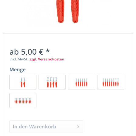
ab 5,00 € *
inkl. MwSt.
zzgl. Versandkosten
Menge
In den
Warenkorb