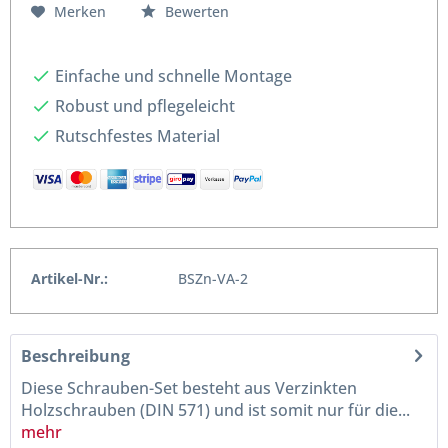
Merken
Bewerten
Einfache und schnelle Montage
Robust und pflegeleicht
Rutschfestes Material
Artikel-Nr.:
BSZn-VA-2
Beschreibung
Diese Schrauben-Set besteht aus Verzinkten
Holzschrauben (DIN 571) und ist somit nur für die...
mehr