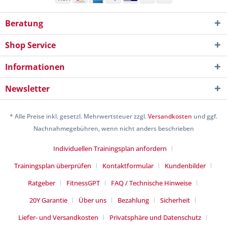
Beratung
Shop Service
Informationen
Newsletter
* Alle Preise inkl. gesetzl. Mehrwertsteuer zzgl.
Versandkosten
und ggf.
Nachnahmegebühren, wenn nicht anders beschrieben
Individuellen Trainingsplan anfordern
Trainingsplan überprüfen
Kontaktformular
Kundenbilder
Ratgeber
FitnessGPT
FAQ / Technische Hinweise
20Y Garantie
Über uns
Bezahlung
Sicherheit
Liefer- und Versandkosten
Privatsphäre und Datenschutz