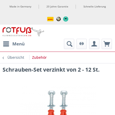
Made in Germany
20 Jahre Garantie
Schnelle Lieferung
ment
Menü
Übersicht
Zubehör
Schrauben-Set verzinkt von 2 - 12 St.