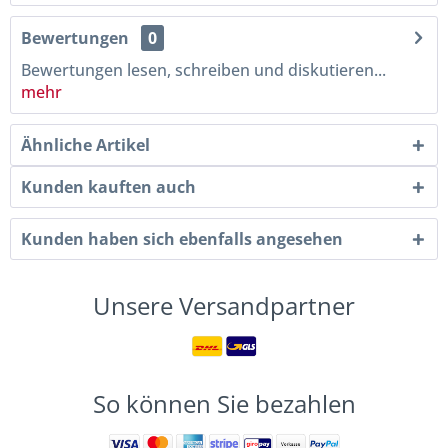
Bewertungen
0
Bewertungen lesen, schreiben und diskutieren...
mehr
Ähnliche Artikel
Kunden kauften auch
Kunden haben sich ebenfalls angesehen
Unsere Versandpartner
So können Sie bezahlen