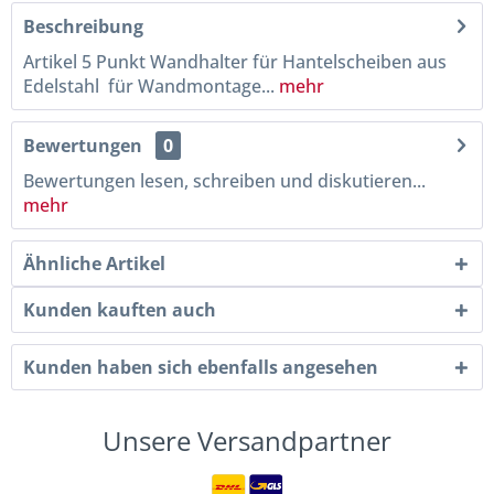
Beschreibung
Artikel 5 Punkt Wandhalter für Hantelscheiben aus
Edelstahl für Wandmontage...
mehr
Bewertungen
0
Bewertungen lesen, schreiben und diskutieren...
mehr
Ähnliche Artikel
Kunden kauften auch
Kunden haben sich ebenfalls angesehen
Unsere Versandpartner