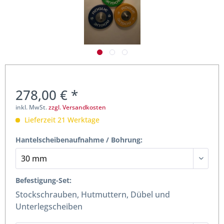
278,00 € *
inkl. MwSt.
zzgl. Versandkosten
Lieferzeit 21 Werktage
Hantelscheibenaufnahme / Bohrung:
Befestigung-Set:
Stockschrauben, Hutmuttern, Dübel und
Unterlegscheiben