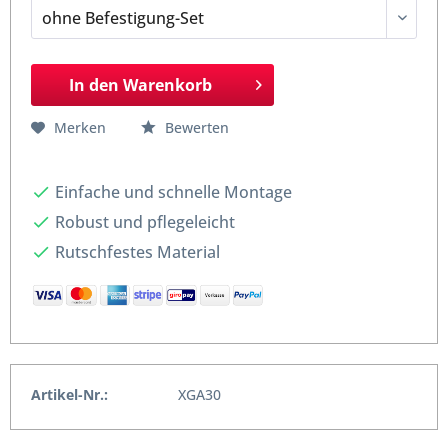
In den
Warenkorb
Merken
Bewerten
Einfache und schnelle Montage
Robust und pflegeleicht
Rutschfestes Material
Artikel-Nr.:
XGA30