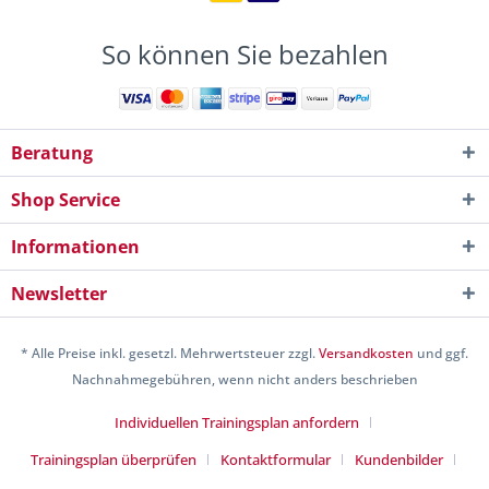
So können Sie bezahlen
Beratung
Shop Service
Informationen
Newsletter
* Alle Preise inkl. gesetzl. Mehrwertsteuer zzgl.
Versandkosten
und ggf.
Nachnahmegebühren, wenn nicht anders beschrieben
Individuellen Trainingsplan anfordern
Trainingsplan überprüfen
Kontaktformular
Kundenbilder