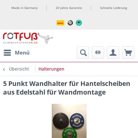
Made in Germany
20 Jahre Garantie
Schnelle Lieferung
ment
Menü
Übersicht
Halterungen
5 Punkt Wandhalter für Hantelscheiben
aus Edelstahl für Wandmontage