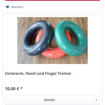
Merken
Unterarm, Hand und Finger Trainer
10,00 € *
Details