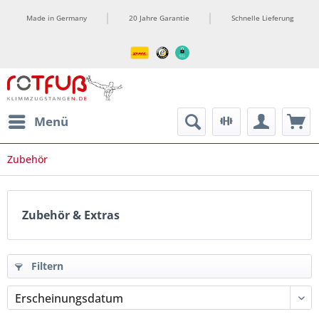
Made in Germany
20 Jahre Garantie
Schnelle Lieferung
ment
Menü
Zubehör
Zubehör & Extras
Filtern