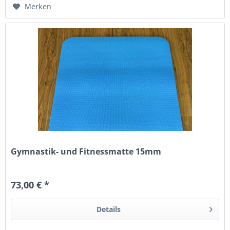
Merken
Gymnastik- und Fitnessmatte 15mm
73,00 € *
Details