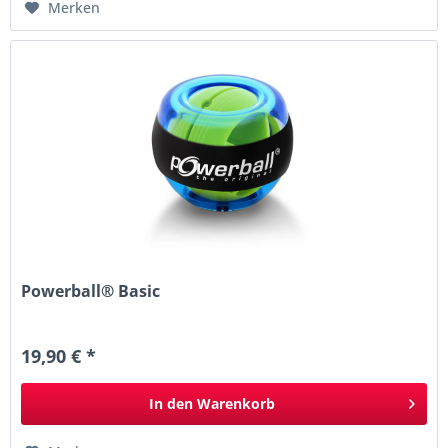
Merken
Powerball® Basic
19,90 € *
In den
Warenkorb