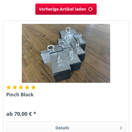
Vorherige Artikel laden
Pinch Block
ab 70,00 € *
Details