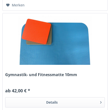
Merken
Gymnastik- und Fitnessmatte 10mm
ab 42,00 € *
Details