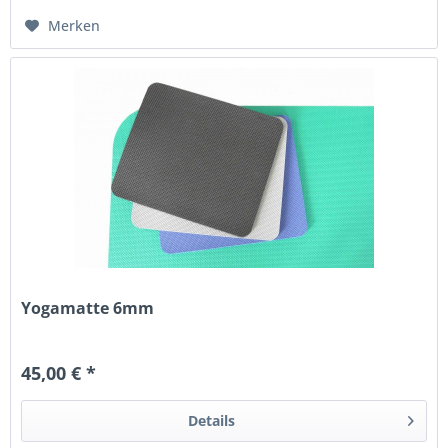
Merken
Yogamatte 6mm
45,00 € *
Details