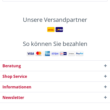
Unsere Versandpartner
So können Sie bezahlen
Beratung
Shop Service
Informationen
Newsletter