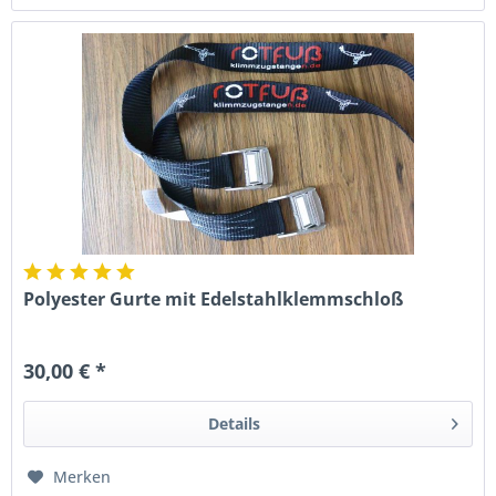
Polyester Gurte mit Edelstahlklemmschloß
30,00 € *
Details
Merken